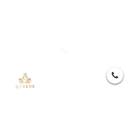
QAD VOOR DE
ONDERNEMER