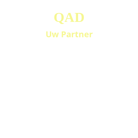
QAD
Uw Partner