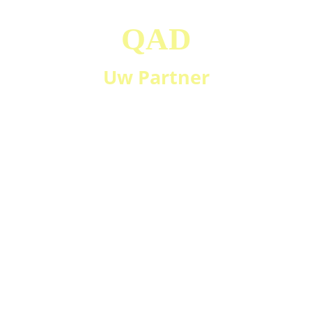
QAD
Uw Partner